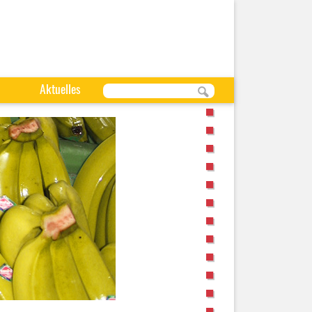
Aktuelles